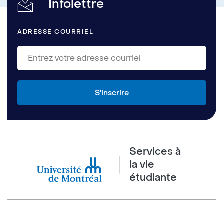
Infolettre
ADRESSE COURRIEL
Services à
la vie
étudiante