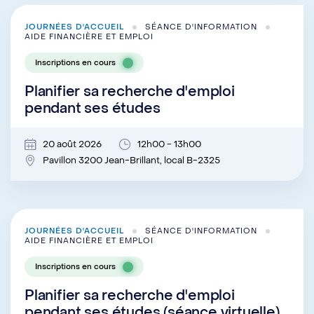
JOURNÉES D'ACCUEIL
SÉANCE D'INFORMATION
AIDE FINANCIÈRE ET EMPLOI
Inscriptions en cours
Planifier sa recherche d'emploi
pendant ses études
20 août 2026
12h00 - 13h00
Pavillon 3200 Jean-Brillant, local B-2325
JOURNÉES D'ACCUEIL
SÉANCE D'INFORMATION
AIDE FINANCIÈRE ET EMPLOI
Inscriptions en cours
Planifier sa recherche d'emploi
pendant ses études (séance virtuelle)