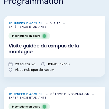
Programmation
JOURNÉES D'ACCUEIL
VISITE
EXPÉRIENCE ÉTUDIANTE
Inscriptions en cours
Visite guidée du campus de la
montagne
20 août 2026
10h30 - 12h30
Place Publique de l'UdeM
JOURNÉES D'ACCUEIL
SÉANCE D'INFORMATION
EXPÉRIENCE ÉTUDIANTE
Inscriptions en cours