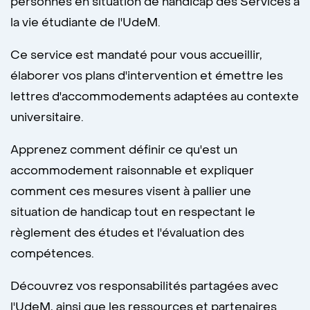
personnes en situation de handicap des Services à
la vie étudiante de l'UdeM.
Ce service est mandaté pour vous accueillir,
élaborer vos plans d'intervention et émettre les
lettres d'accommodements adaptées au contexte
universitaire.
Apprenez comment définir ce qu'est un
accommodement raisonnable et expliquer
comment ces mesures visent à pallier une
situation de handicap tout en respectant le
règlement des études et l'évaluation des
compétences.
Découvrez vos responsabilités partagées avec
l'UdeM, ainsi que les ressources et partenaires