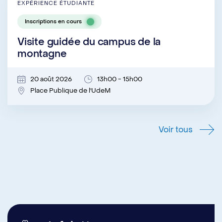
EXPÉRIENCE ÉTUDIANTE
Inscriptions en cours
Visite guidée du campus de la
montagne
20 août 2026
13h00 - 15h00
Place Publique de l'UdeM
Voir tous