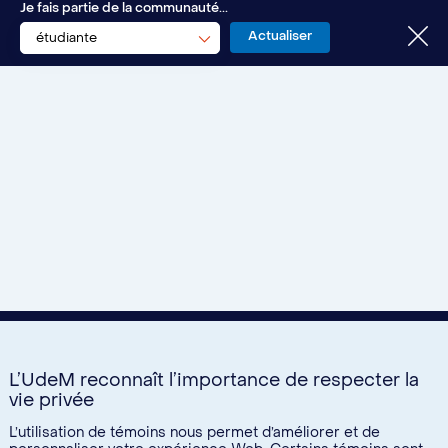
Je fais partie de la communauté...
Santé et bien-être
étudiante
Nous joindre
L’UdeM reconnaît l’importance de respecter la
vie privée
L’utilisation de témoins nous permet d’améliorer et de