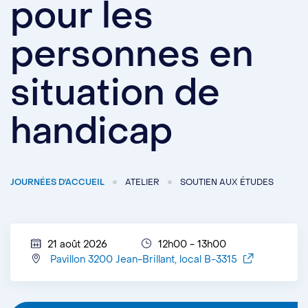
pour les
personnes en
situation de
handicap
JOURNÉES D'ACCUEIL
ATELIER
SOUTIEN AUX ÉTUDES
21 août 2026
12h00 - 13h00
Pavillon 3200 Jean-Brillant, local B-3315