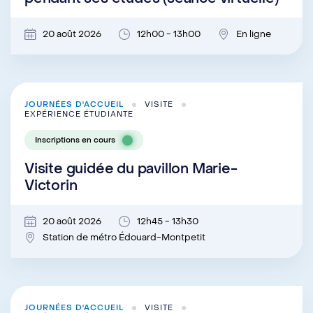
20 août 2026
12h00 - 13h00
En ligne
JOURNÉES D'ACCUEIL
VISITE
EXPÉRIENCE ÉTUDIANTE
Inscriptions en cours
Visite guidée du pavillon Marie-
Victorin
20 août 2026
12h45 - 13h30
Station de métro Édouard-Montpetit
JOURNÉES D'ACCUEIL
VISITE