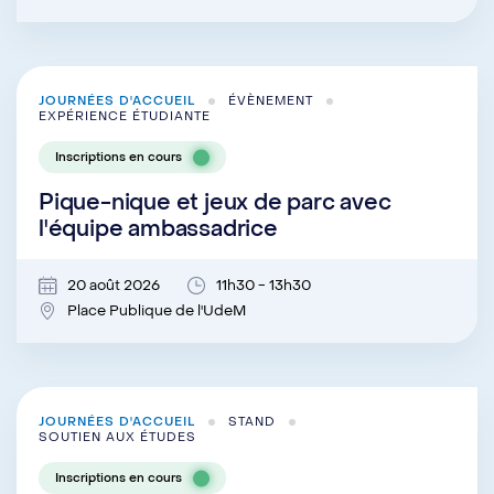
JOURNÉES D'ACCUEIL
ÉVÈNEMENT
EXPÉRIENCE ÉTUDIANTE
Inscriptions en cours
Pique-nique et jeux de parc avec
l'équipe ambassadrice
20 août 2026
11h30 - 13h30
Place Publique de l'UdeM
JOURNÉES D'ACCUEIL
STAND
SOUTIEN AUX ÉTUDES
Inscriptions en cours