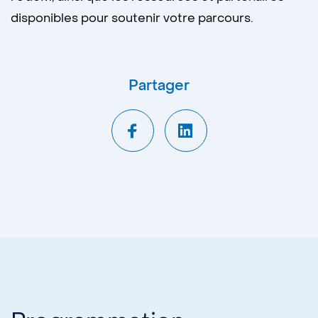
disponibles pour soutenir votre parcours.
Partager