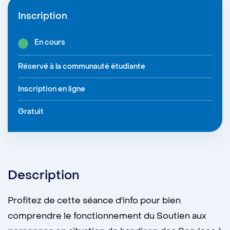
Inscription
En cours
Réservé à la communauté étudiante
Inscription en ligne
Gratuit
Description
Profitez de cette séance d'info pour bien
comprendre le fonctionnement du Soutien aux