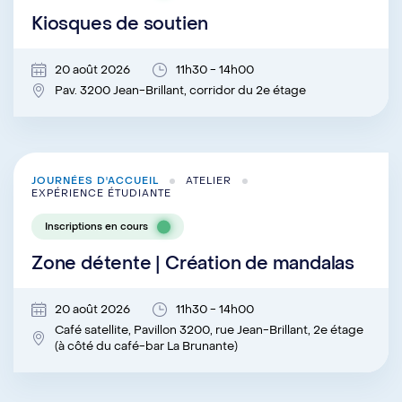
Kiosques de soutien
20 août 2026
11h30 - 14h00
Pav. 3200 Jean-Brillant, corridor du 2e étage
JOURNÉES D'ACCUEIL
ATELIER
EXPÉRIENCE ÉTUDIANTE
Inscriptions en cours
Zone détente | Création de mandalas
20 août 2026
11h30 - 14h00
Café satellite, Pavillon 3200, rue Jean-Brillant, 2e étage
(à côté du café-bar La Brunante)