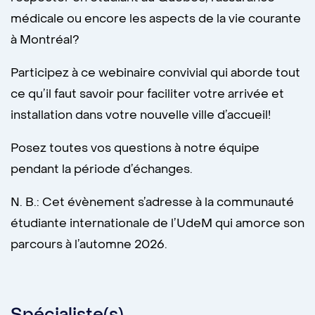
médicale ou encore les aspects de la vie courante
à Montréal?
Participez à ce webinaire convivial qui aborde tout
ce qu’il faut savoir pour faciliter votre arrivée et
installation dans votre nouvelle ville d’accueil!
Posez toutes vos questions à notre équipe
pendant la période d’échanges.
N. B.: Cet évènement s’adresse à la communauté
étudiante internationale de l’UdeM qui amorce son
parcours à l’automne 2026.
Spécialiste(s)