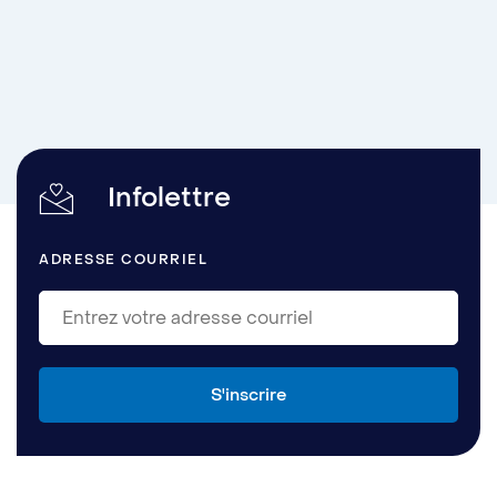
Infolettre
ADRESSE COURRIEL