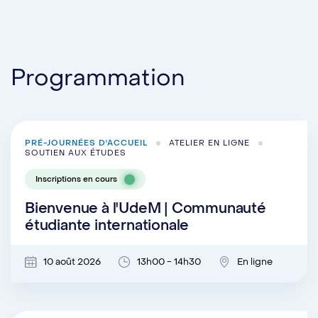
Programmation
PRÉ-JOURNÉES D'ACCUEIL
ATELIER EN LIGNE
SOUTIEN AUX ÉTUDES
Inscriptions en cours
Bienvenue à l'UdeM | Communauté
étudiante internationale
10 août 2026
13h00 - 14h30
En ligne