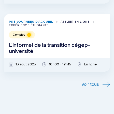
PRÉ-JOURNÉES D'ACCUEIL
ATELIER EN LIGNE
EXPÉRIENCE ÉTUDIANTE
Complet
L'informel de la transition cégep-
université
13 août 2026
18h00 - 19h15
En ligne
Voir tous