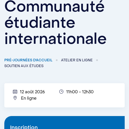
Communauté
étudiante
internationale
PRÉ-JOURNÉES D'ACCUEIL
ATELIER EN LIGNE
SOUTIEN AUX ÉTUDES
12 août 2026
11h00 - 12h30
En ligne
Inscription