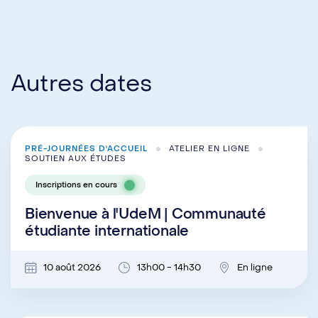
Autres dates
PRÉ-JOURNÉES D'ACCUEIL
ATELIER EN LIGNE
SOUTIEN AUX ÉTUDES
Inscriptions en cours
Bienvenue à l'UdeM | Communauté
étudiante internationale
10 août 2026
13h00 - 14h30
En ligne