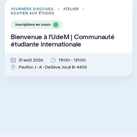
JOURNÉES D'ACCUEIL
ATELIER
SOUTIEN AUX ÉTUDES
Inscriptions en cours
Bienvenue à l'UdeM | Communauté
étudiante internationale
31 août 2026
11h00 - 12h00
Pavillon J.-A.-DeSève, local B-4405