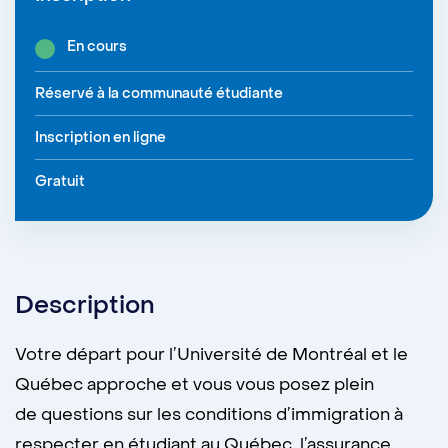
En cours
Réservé à la communauté étudiante
Inscription en ligne
Gratuit
Description
Votre départ pour l’Université de Montréal et le
Québec approche et vous vous posez plein
de questions sur les conditions d’immigration à
respecter en étudiant au Québec, l’assurance