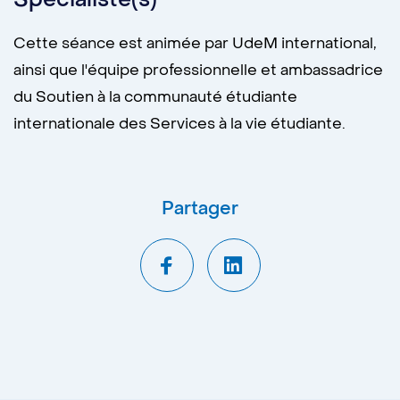
Cette séance est animée par UdeM international,
ainsi que l'équipe professionnelle et ambassadrice
du Soutien à la communauté étudiante
internationale des Services à la vie étudiante.
Partager