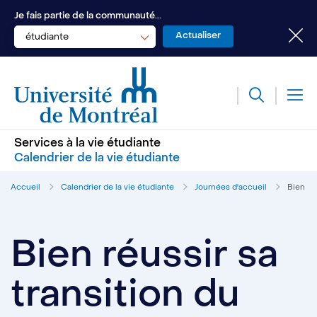
Je fais partie de la communauté...
étudiante
Services à la vie étudiante
Calendrier de la vie étudiante
Accueil
Calendrier de la vie étudiante
Journées d'accueil
Bien réu
Bien réussir sa
transition du