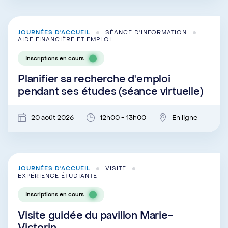
JOURNÉES D'ACCUEIL
SÉANCE D'INFORMATION
AIDE FINANCIÈRE ET EMPLOI
Inscriptions en cours
Planifier sa recherche d'emploi
pendant ses études (séance virtuelle)
20 août 2026
12h00 - 13h00
En ligne
JOURNÉES D'ACCUEIL
VISITE
EXPÉRIENCE ÉTUDIANTE
Inscriptions en cours
Visite guidée du pavillon Marie-