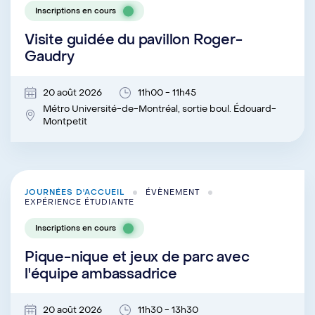
Inscriptions en cours
Visite guidée du pavillon Roger-
Gaudry
20 août 2026
11h00 - 11h45
Métro Université-de-Montréal, sortie boul. Édouard-
Montpetit
JOURNÉES D'ACCUEIL
ÉVÈNEMENT
EXPÉRIENCE ÉTUDIANTE
Inscriptions en cours
Pique-nique et jeux de parc avec
l'équipe ambassadrice
20 août 2026
11h30 - 13h30