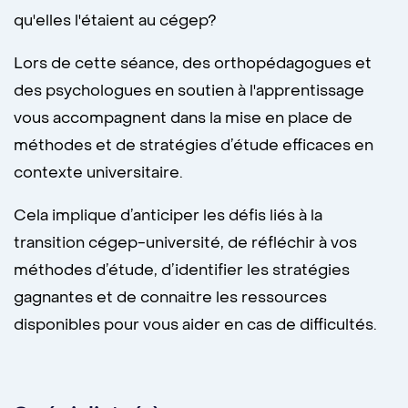
qu'elles l'étaient au cégep?
Lors de cette séance, des orthopédagogues et
des psychologues en soutien à l'apprentissage
vous accompagnent dans la mise en place de
méthodes et de stratégies d’étude efficaces en
contexte universitaire.
Cela implique d’anticiper les défis liés à la
transition cégep-université, de réfléchir à vos
méthodes d’étude, d’identifier les stratégies
gagnantes et de connaitre les ressources
disponibles pour vous aider en cas de difficultés.