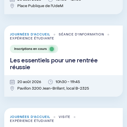
Place Publique de l'UdeM
JOURNÉES D'ACCUEIL
SÉANCE D'INFORMATION
EXPÉRIENCE ÉTUDIANTE
Inscriptions en cours
Les essentiels pour une rentrée
réussie
20 août 2026
10h30 - 11h45
Pavillon 3200 Jean-Brillant, local B-2325
JOURNÉES D'ACCUEIL
VISITE
EXPÉRIENCE ÉTUDIANTE