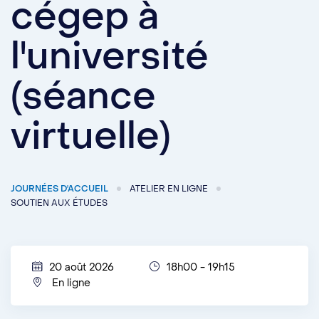
cégep à
l'université
(séance
virtuelle)
JOURNÉES D'ACCUEIL
ATELIER EN LIGNE
SOUTIEN AUX ÉTUDES
20 août 2026
18h00 - 19h15
En ligne