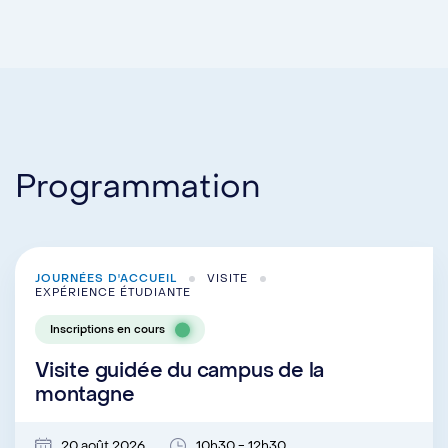
Programmation
JOURNÉES D'ACCUEIL
VISITE
EXPÉRIENCE ÉTUDIANTE
Inscriptions en cours
Visite guidée du campus de la
montagne
20 août 2026
10h30 - 12h30