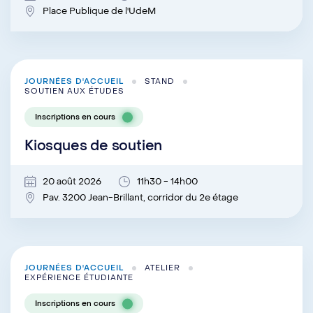
Place Publique de l'UdeM
JOURNÉES D'ACCUEIL
STAND
SOUTIEN AUX ÉTUDES
Inscriptions en cours
Kiosques de soutien
20 août 2026
11h30 - 14h00
Pav. 3200 Jean-Brillant, corridor du 2e étage
JOURNÉES D'ACCUEIL
ATELIER
EXPÉRIENCE ÉTUDIANTE
Inscriptions en cours