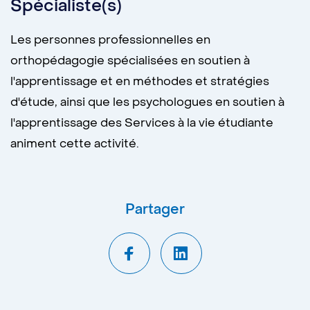
Spécialiste(s)
Les personnes professionnelles en
orthopédagogie spécialisées en soutien à
l'apprentissage et en méthodes et stratégies
d'étude, ainsi que les psychologues en soutien à
l'apprentissage des Services à la vie étudiante
animent cette activité.
Partager