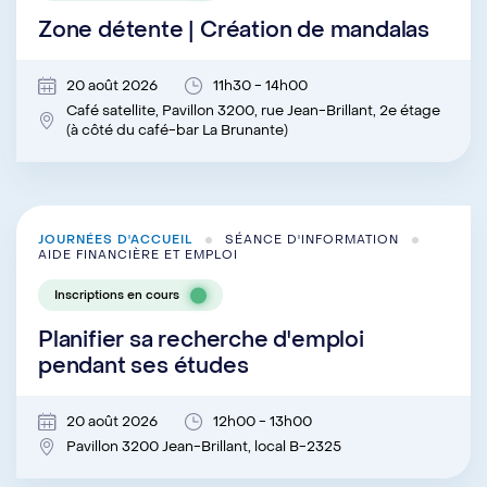
Zone détente | Création de mandalas
20 août 2026
11h30 - 14h00
Café satellite, Pavillon 3200, rue Jean-Brillant, 2e étage
(à côté du café-bar La Brunante)
JOURNÉES D'ACCUEIL
SÉANCE D'INFORMATION
AIDE FINANCIÈRE ET EMPLOI
Inscriptions en cours
Planifier sa recherche d'emploi
pendant ses études
20 août 2026
12h00 - 13h00
Pavillon 3200 Jean-Brillant, local B-2325