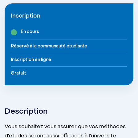
Inscription
En cours
Réservé à la communauté étudiante
Inscription en ligne
Gratuit
Description
Vous souhaitez vous assurer que vos méthodes
d'études seront aussi efficaces à l'université