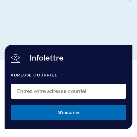
Infolettre
ADRESSE COURRIEL