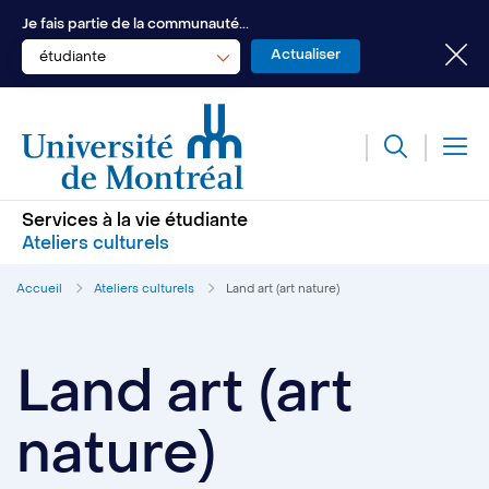
Je fais partie de la communauté...
étudiante
Services à la vie étudiante
Ateliers culturels
Accueil
Ateliers culturels
Land art (art nature)
Land art (art
nature)