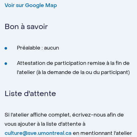
Voir sur Google Map
Bon à savoir
Préalable : aucun
Attestation de participation remise à la fin de
l'atelier (à la demande de la ou du participant)
Liste d'attente
Si l'atelier affiche complet, écrivez-nous afin de
vous ajouter à la liste d'attente à
culture@sve.umontreal.ca
en mentionnant l'atelier