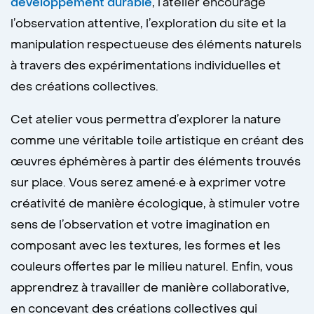
développement durable
, l’atelier encourage
l’observation attentive, l’exploration du site et la
manipulation respectueuse des éléments naturels
à travers des expérimentations individuelles et
des créations collectives.
Cet atelier vous permettra d’explorer la nature 
comme une véritable toile artistique en créant des 
œuvres éphémères à partir des éléments trouvés 
sur place. Vous serez amené·e à exprimer votre 
créativité de manière écologique, à stimuler votre 
sens de l’observation et votre imagination en 
composant avec les textures, les formes et les 
couleurs offertes par le milieu naturel. Enfin, vous 
apprendrez à travailler de manière collaborative, 
en concevant des créations collectives qui 