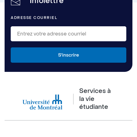
Infolettre
ADRESSE COURRIEL
Services à
la vie
étudiante