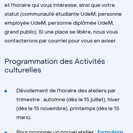
et l'horaire qui vous intéresse, ainsi que votre
statut (communauté étudiante UdeM, personne
employée UdeM, personne diplômée UdeM,
grand public). Si une place se libère, nous vous
contacterons par courriel pour vous en aviser.
Programmation des Activités
culturelles
Dévoilement de l'horaire des ateliers par
trimestre : automne (dès le 15 juillet), hiver
(dès le 15 novembre), printemps (dès le 15
mars).
Pour proposer un nouvel atelier :
formulaire