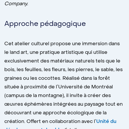
Company.
Approche pédagogique
Cet atelier culturel propose une immersion dans
le land art, une pratique artistique qui utilise
exclusivement des matériaux naturels tels que le
bois, les feuilles, les fleurs, les pierres, le sable, les
graines ou les cocottes. Réalisé dans la forêt
située à proximité de l’Université de Montréal
(campus de la montagne), il invite à créer des
œuvres éphémères intégrées au paysage tout en
découvrant une approche écologique de la
création. Offert en collaboration avec l’
Unité du