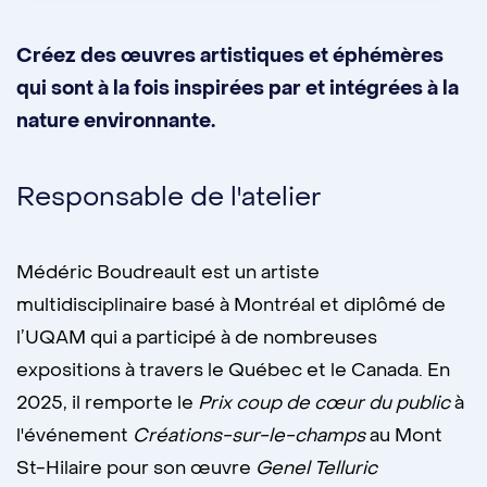
Créez des œuvres artistiques et éphémères
qui sont à la fois inspirées par et intégrées à la
nature environnante.
Responsable de l'atelier
Médéric Boudreault est un artiste
multidisciplinaire basé à Montréal et diplômé de
l’UQAM qui a participé à de nombreuses
expositions à travers le Québec et le Canada.
En
2025, il remporte le
Prix coup de cœur du public
à
l'événement
Créations-sur-le-champs
au Mont
St-Hilaire pour son œuvre
Genel Telluric