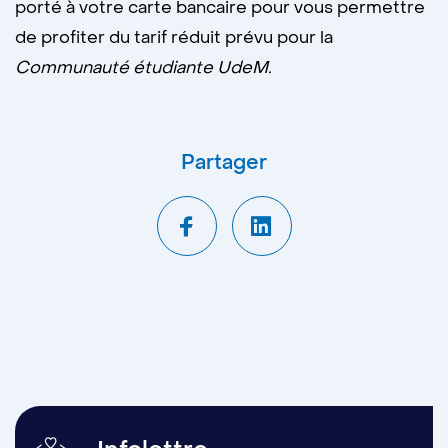
porté à votre carte bancaire pour vous permettre
de profiter du tarif réduit prévu pour la
Communauté étudiante UdeM.
Partager