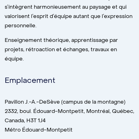
s’intègrent harmonieusement au paysage et qui 
valorisent l’esprit d’équipe autant que l’expression 
personnelle.
Enseignement théorique,
apprentissage par
projets
,
rétroaction et échanges,
travaux en
équipe
.
Emplacement
Pavillon J.-A.-DeSève (campus de la montagne)
2332, boul. Édouard-Montpetit, Montréal, Québec,
Canada, H3T 1J4
Métro Édouard-Montpetit