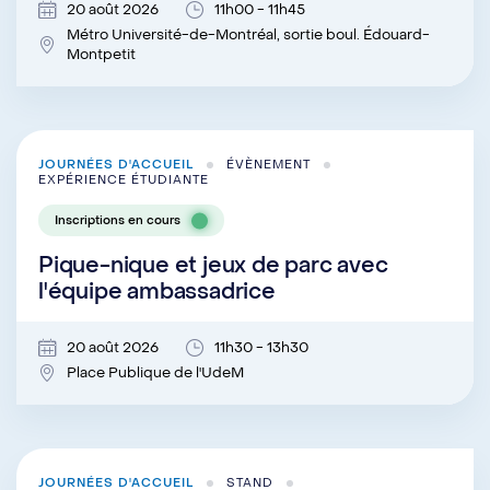
20 août 2026
11h00 - 11h45
Métro Université-de-Montréal, sortie boul. Édouard-
Montpetit
JOURNÉES D'ACCUEIL
ÉVÈNEMENT
EXPÉRIENCE ÉTUDIANTE
Inscriptions en cours
Pique-nique et jeux de parc avec
l'équipe ambassadrice
20 août 2026
11h30 - 13h30
Place Publique de l'UdeM
JOURNÉES D'ACCUEIL
STAND