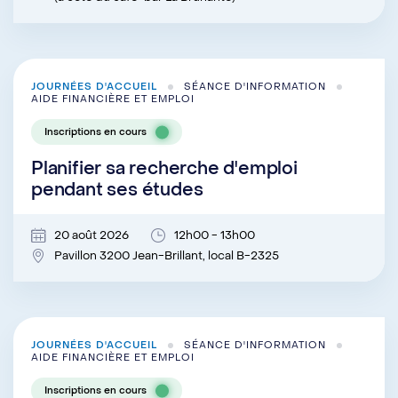
JOURNÉES D'ACCUEIL
SÉANCE D'INFORMATION
AIDE FINANCIÈRE ET EMPLOI
Inscriptions en cours
Planifier sa recherche d'emploi
pendant ses études
20 août 2026
12h00 - 13h00
Pavillon 3200 Jean-Brillant, local B-2325
JOURNÉES D'ACCUEIL
SÉANCE D'INFORMATION
AIDE FINANCIÈRE ET EMPLOI
Inscriptions en cours