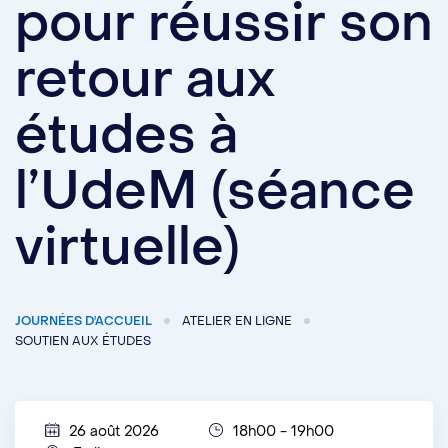
pour réussir son
retour aux
études à
l’UdeM (séance
virtuelle)
JOURNÉES D'ACCUEIL
ATELIER EN LIGNE
SOUTIEN AUX ÉTUDES
26 août 2026
18h00 - 19h00