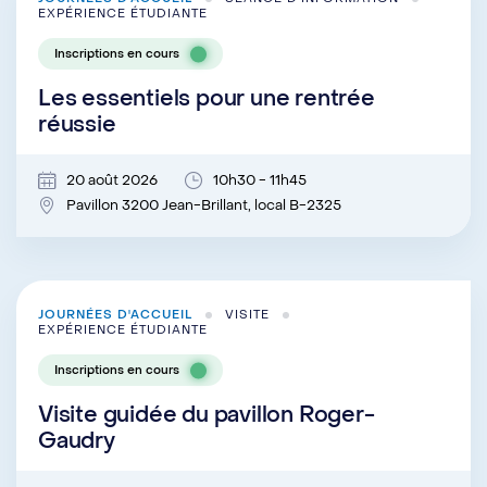
EXPÉRIENCE ÉTUDIANTE
Inscriptions en cours
Les essentiels pour une rentrée
réussie
20 août 2026
10h30 - 11h45
Pavillon 3200 Jean-Brillant, local B-2325
JOURNÉES D'ACCUEIL
VISITE
EXPÉRIENCE ÉTUDIANTE
Inscriptions en cours
Visite guidée du pavillon Roger-
Gaudry