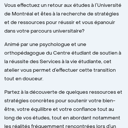
Vous effectuez un retour aux études à l’Université
de Montréal et êtes à la recherche de stratégies
et de ressources pour réussir et vous épanouir
dans votre parcours universitaire?
Animé par une psychologue et une
orthopédagogue du Centre étudiant de soutien à
la réussite des Services à la vie étudiante, cet
atelier vous permet d’effectuer cette transition
tout en douceur.
Partez à la découverte de quelques ressources et
stratégies concrètes pour soutenir votre bien-
être, votre équilibre et votre confiance tout au
long de vos études, tout en abordant notamment
les réalités fréquemment rencontrées lors d’un