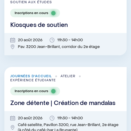
SOUTIEN AUX ÉTUDES
Inscriptions en cours
Kiosques de soutien
20 août 2026
11h30 - 14h00
Pav. 3200 Jean-Brillant, corridor du 2e étage
JOURNÉES D'ACCUEIL
ATELIER
EXPÉRIENCE ÉTUDIANTE
Inscriptions en cours
Zone détente | Création de mandalas
20 août 2026
11h30 - 14h00
Café satellite, Pavillon 3200, rue Jean-Brillant, 2e étage
(à côté du café-bar La Brunante)