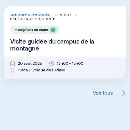
JOURNÉES D'ACCUEIL
VISITE
EXPÉRIENCE ÉTUDIANTE
Inscriptions en cours
Visite guidée du campus de la
montagne
20 août 2026
13h00 - 15h00
Place Publique de l'UdeM
Voir tous