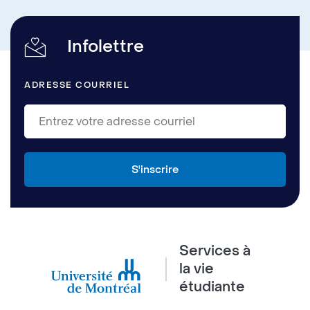
Infolettre
ADRESSE COURRIEL
Services à
la vie
étudiante