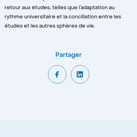
retour aux études, telles que l’adaptation au
rythme universitaire et la conciliation entre les
études et les autres sphères de vie.
Partager