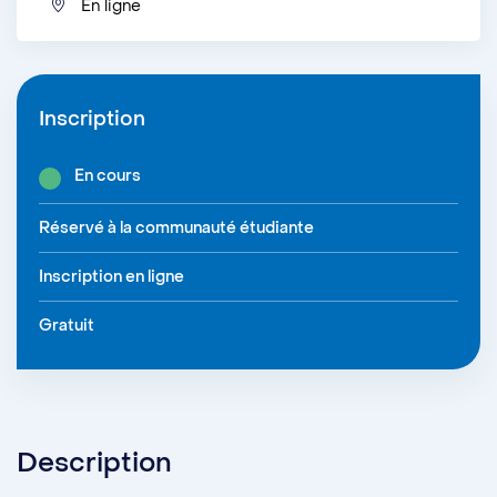
En ligne
Inscription
En cours
Réservé à la communauté étudiante
Inscription en ligne
Gratuit
Description