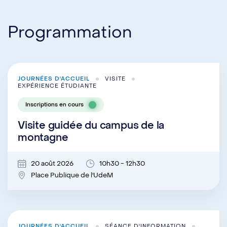
Programmation
JOURNÉES D'ACCUEIL
VISITE
EXPÉRIENCE ÉTUDIANTE
Inscriptions en cours
Visite guidée du campus de la
montagne
20 août 2026
10h30 - 12h30
Place Publique de l'UdeM
JOURNÉES D'ACCUEIL
SÉANCE D'INFORMATION