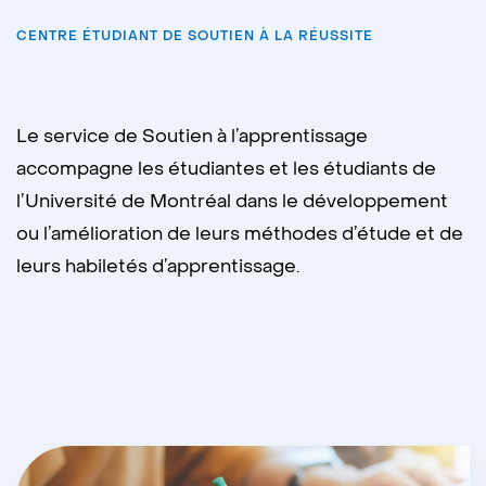
CENTRE ÉTUDIANT DE SOUTIEN À LA RÉUSSITE
Le service de Soutien à l’apprentissage
accompagne les étudiantes et les étudiants de
l’Université de Montréal dans le développement
ou l’amélioration de leurs méthodes d’étude et de
leurs habiletés d’apprentissage.