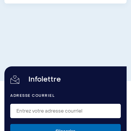
Infolettre
ADRESSE COURRIEL