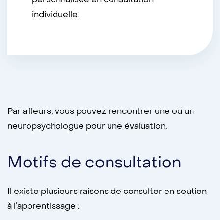
individuelle.
Par ailleurs, vous pouvez rencontrer une ou un
neuropsychologue pour une évaluation.
Motifs de consultation
Il existe plusieurs raisons de consulter en soutien
à l’apprentissage :