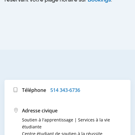
Téléphone
514 343-6736
Adresse civique
Soutien à l'apprentissage | Services à la vie
étudiante
Centre étudiant de soutien à la réussite