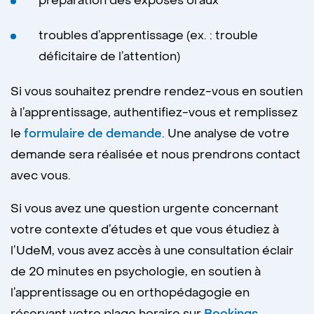
préparation des exposés oraux
troubles d’apprentissage (ex. : trouble
déficitaire de l’attention)
Si vous souhaitez prendre rendez-vous en soutien
à l’apprentissage, authentifiez-vous et remplissez
le
formulaire de demande
. Une analyse de votre
demande sera réalisée et nous prendrons contact
avec vous.
Si vous avez une question urgente concernant
votre contexte d’études et que vous étudiez à
l’UdeM, vous avez accès à une consultation éclair
de 20 minutes en psychologie, en soutien à
l’apprentissage ou en orthopédagogie en
réservant votre plage horaire sur
Bookings
.