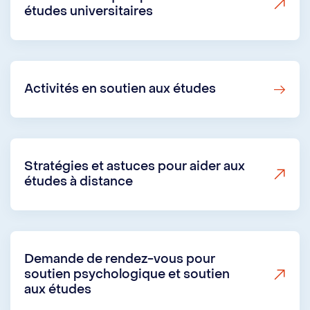
études universitaires
Activités en soutien aux études
Stratégies et astuces pour aider aux
études à distance
Demande de rendez-vous pour
soutien psychologique et soutien
aux études