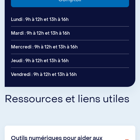
Lundi : 9h à 12h et 13h à 16h
Mardi : 9h à 12h et 13h à 16h
Mercredi : 9h à 12h et 13h à 16h
Jeudi : 9h à 12h et 13h à 16h
Vendredi : 9h à 12h et 13h à 16h
Ressources et liens utiles
Outils numériques pour aider aux