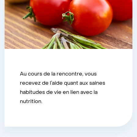
Au cours de la rencontre, vous
recevez de l’aide quant aux saines
habitudes de vie en lien avec la
nutrition.