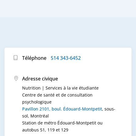
Téléphone
514 343-6452
Adresse civique
Nutrition | Services à la vie étudiante
Centre de santé et de consultation
psychologique
Pavillon 2101, boul. Édouard-Montpetit
, sous-
sol, Montréal
Station de métro Édouard-Montpetit ou
autobus 51, 119 et 129