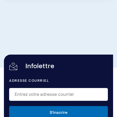
Infolettre
ADRESSE COURRIEL