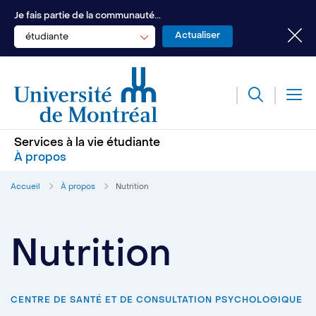
Je fais partie de la communauté...
étudiante
Services à la vie étudiante
À propos
Accueil
À propos
Nutrition
Nutrition
CENTRE DE SANTÉ ET DE CONSULTATION PSYCHOLOGIQUE