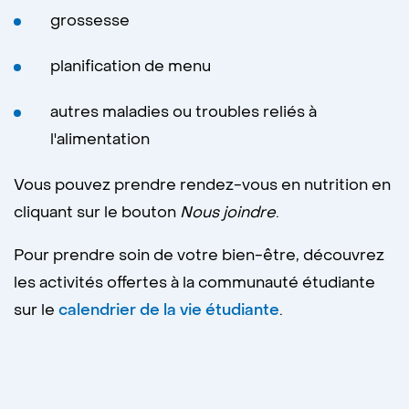
grossesse
planification de menu
autres maladies ou troubles reliés à
l'alimentation
Vous pouvez prendre rendez-vous en nutrition en
cliquant sur le bouton
Nous joindre
.
Pour prendre soin de votre bien-être, découvrez
les activités offertes à la communauté étudiante
sur le
calendrier de la vie étudiante
.