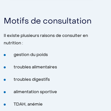
Motifs de consultation
Il existe plusieurs raisons de consulter en
nutrition :
gestion du poids
troubles alimentaires
troubles digestifs
alimentation sportive
TDAH, anémie