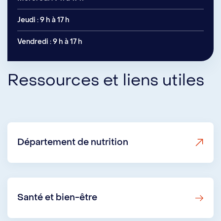
Jeudi : 9 h à 17 h
Vendredi : 9 h à 17 h
Ressources et liens utiles
Département de nutrition
Santé et bien-être