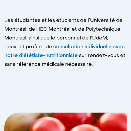
Les étudiantes et les étudiants de l’Université de
Montréal, de HEC Montréal et de Polytechnique
Montréal, ainsi que le personnel de l’UdeM,
peuvent profiter de
consultation individuelle avec
notre diététiste-nutritionniste
sur rendez-vous et
sans référence médicale nécessaire.