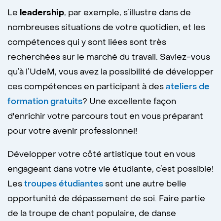
Le
leadership
, par exemple, s’illustre dans de
nombreuses situations de votre quotidien, et les
compétences qui y sont liées sont très
recherchées sur le marché du travail. Saviez-vous
qu’à l’UdeM, vous avez la possibilité de développer
ces compétences en participant à des
ateliers de
formation gratuits
? Une excellente façon
d'enrichir votre parcours tout en vous préparant
pour votre avenir professionnel!
Développer votre côté artistique tout en vous
engageant dans votre vie étudiante, c’est possible!
Les
troupes étudiantes
sont une autre belle
opportunité de dépassement de soi. Faire partie
de la troupe de chant populaire, de danse