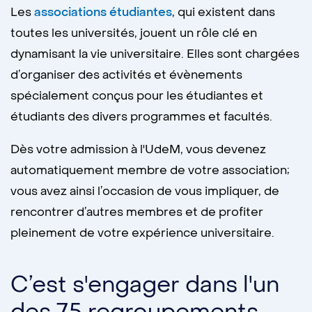
Les
associations étudiantes
, qui existent dans
toutes les universités, jouent un rôle clé en
dynamisant la vie universitaire. Elles sont chargées
d’organiser des activités et évènements
spécialement conçus pour les étudiantes et
étudiants des divers programmes et facultés.
Dès votre admission à l'UdeM, vous devenez
automatiquement membre de votre association;
vous avez ainsi l’occasion de vous impliquer, de
rencontrer d’autres membres et de profiter
pleinement de votre expérience universitaire.
C’est s'engager dans l'un