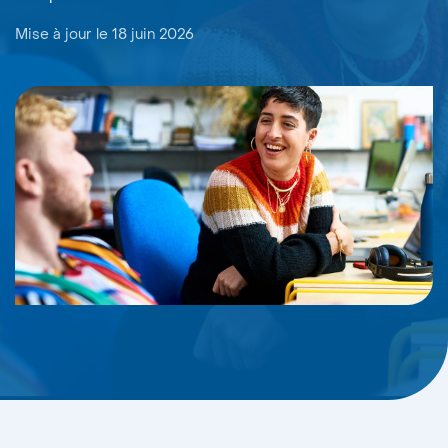
Mise à jour le 18 juin 2026