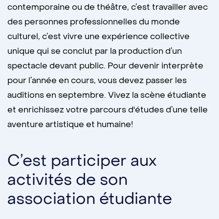
contemporaine ou de théâtre, c’est travailler avec
des personnes professionnelles du monde
culturel, c’est vivre une expérience collective
unique qui se conclut par la production d’un
spectacle devant public. Pour devenir interprète
pour l’année en cours, vous devez passer les
auditions en septembre. Vivez la scène étudiante
et enrichissez votre parcours d'études d’une telle
aventure artistique et humaine!
C’est participer aux
activités de son
association étudiante