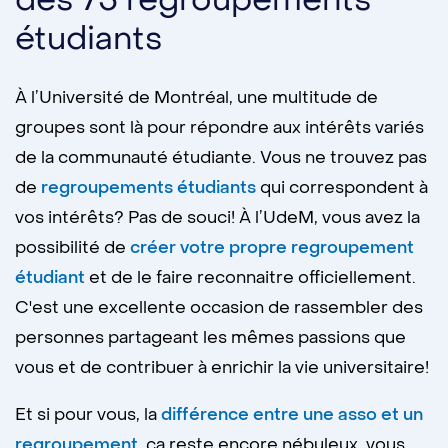
des 75 regroupements
étudiants
À l’Université de Montréal, une multitude de
groupes sont là pour répondre aux intérêts variés
de la communauté étudiante. Vous ne trouvez pas
de
regroupements étudiants
qui correspondent à
vos intérêts? Pas de souci! À l’UdeM, vous avez la
possibilité de
créer votre propre regroupement
étudiant
et de le faire reconnaitre officiellement.
C'est une excellente occasion de rassembler des
personnes partageant les mêmes passions que
vous et de contribuer à enrichir la vie universitaire!
Et si pour vous, la
différence entre une asso et un
regroupement
, ça reste encore nébuleux, vous