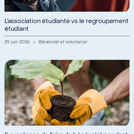
L’association étudiante vs le regroupement
étudiant
29 juin 2026
Bénévolat et volontariat