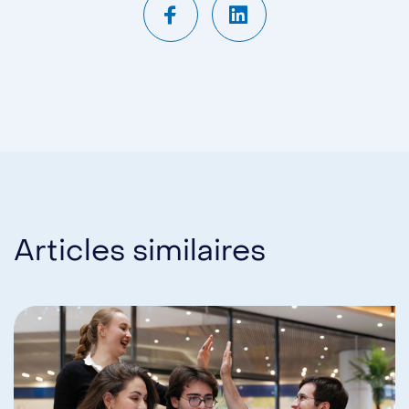
Articles similaires