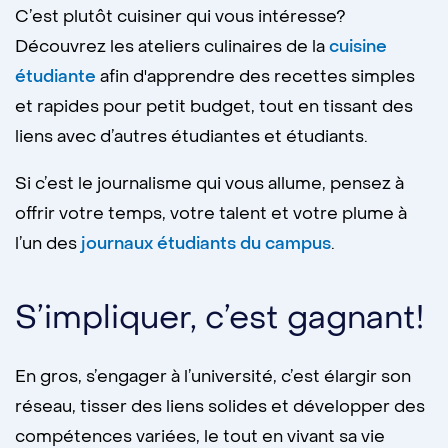
C’est plutôt cuisiner qui vous intéresse?
Découvrez les ateliers culinaires de la
cuisine
étudiante
afin d'apprendre des recettes simples
et rapides pour petit budget, tout en tissant des
liens avec d’autres étudiantes et étudiants.
Si c’est le journalisme qui vous allume, pensez à
offrir votre temps, votre talent et votre plume à
l’un des
journaux étudiants du campus
.
S’impliquer, c’est gagnant!
En gros, s’engager à l’université, c’est élargir son
réseau, tisser des liens solides et développer des
compétences variées, le tout en vivant sa vie