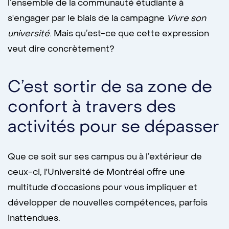
l’ensemble de la communauté étudiante à
s'engager par le biais de la campagne
Vivre son
université
. Mais qu’est-ce que cette expression
veut dire concrètement?
C’est sortir de sa zone de
confort à travers des
activités pour se dépasser
Que ce soit sur ses campus ou à l’extérieur de
ceux-ci, l'Université de Montréal offre une
multitude d'occasions pour vous impliquer et
développer de nouvelles compétences, parfois
inattendues.