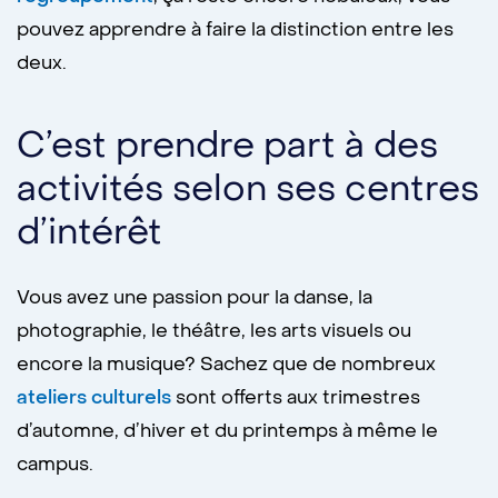
pouvez apprendre à faire la distinction entre les
deux.
C’est prendre part à des
activités selon ses centres
d’intérêt
Vous avez une passion pour la danse, la
photographie, le théâtre, les arts visuels ou
encore la musique? Sachez que de nombreux
ateliers culturels
sont offerts aux trimestres
d’automne, d’hiver et du printemps à même le
campus.