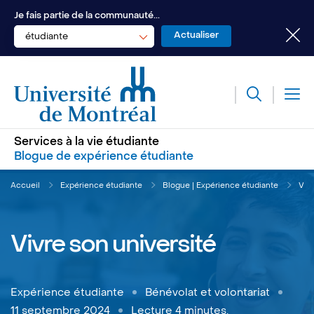
Je fais partie de la communauté...
étudiante
Services à la vie étudiante
Blogue de expérience étudiante
Accueil
Expérience étudiante
Blogue | Expérience étudiante
Vivr
Vivre son université
Expérience étudiante
Bénévolat et volontariat
11 septembre 2024
Lecture 4 minutes.