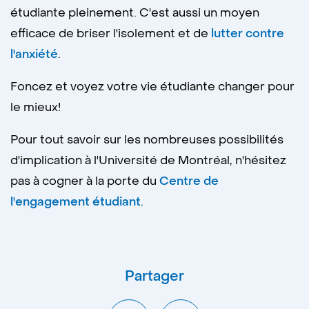
étudiante pleinement. C'est aussi un moyen
efficace de briser l'isolement et de
lutter contre
l'anxiété
.
Foncez et voyez votre vie étudiante changer pour
le mieux!
Pour tout savoir sur les nombreuses possibilités
d'implication à l'Université de Montréal, n'hésitez
pas à cogner à la porte du
Centre de
l'engagement étudiant
.
Partager