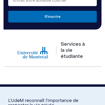
Services à
la vie
étudiante
L’UdeM reconnaît l’importance de