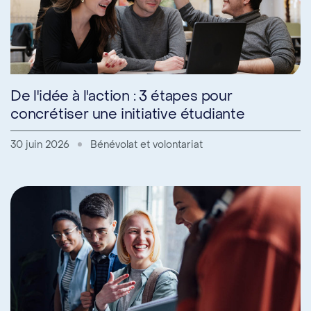
De l'idée à l'action : 3 étapes pour
concrétiser une initiative étudiante
30 juin 2026
Bénévolat et volontariat