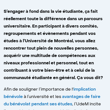
S’engager à fond dans la vie étudiante, ça fait
réellement toute la différence dans un parcours
universitaire. En participant à divers comités,
regroupements et évènements pendant vos
études à l’Université de Montréal, vous allez
rencontrer tout plein de nouvelles personnes,
acquérir une multitude de compétences aux
niveaux professionnel et personnel, tout en
contribuant à votre bien-être et à celui de la
communauté étudiante en général. Ça vous dit?
Afin de souligner l’importance de l'
implication
bénévole
à l’université et les
avantages de faire
du bénévolat pendant ses études
, l’UdeM incite