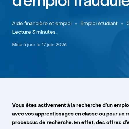
d’emploi fraudul
Aide financière et emploi
Emploi étudiant
Lecture 3 minutes.
Mise à jour le 17 juin 2026
Vous êtes activement à la recherche d’un emploi 
avec vos apprentissages en classe ou pour un re
processus de recherche. En effet, des offres d