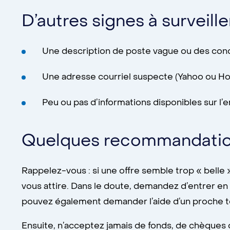
D’autres signes à surveille
Une description de poste vague ou des condi
Une adresse courriel suspecte (Yahoo ou Ho
Peu ou pas d’informations disponibles sur l’
Quelques recommandations
Rappelez-vous : si une offre semble trop « belle »
vous attire. Dans le doute, demandez d’entrer en 
pouvez également demander l’aide d’un proche t
Ensuite, n’acceptez jamais de fonds, de chèques