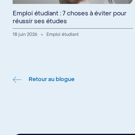
Emploi étudiant : 7 choses à éviter pour
réussir ses études
18 juin 2026
Emploi étudiant
Retour au blogue