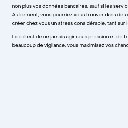
non plus vos données bancaires, sauf si les servi
Autrement, vous pourriez vous trouver dans des s
créer chez vous un stress considérable, tant sur 
La clé est de ne jamais agir sous pression et de
beaucoup de vigilance, vous maximisez vos chance