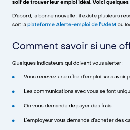
soif de trouver leur emploi idéal. Voici quelque
D'abord, la bonne nouvelle : il existe plusieurs 
soit la
plateforme Alerte-emploi de l’UdeM
ou le
Comment savoir si une off
Quelques indicateurs qui doivent vous alerter :
Vous recevez une offre d’emploi sans avoir p
Les communications avec vous se font unique
On vous demande de payer des frais.
L’employeur vous demande d’acheter des ca