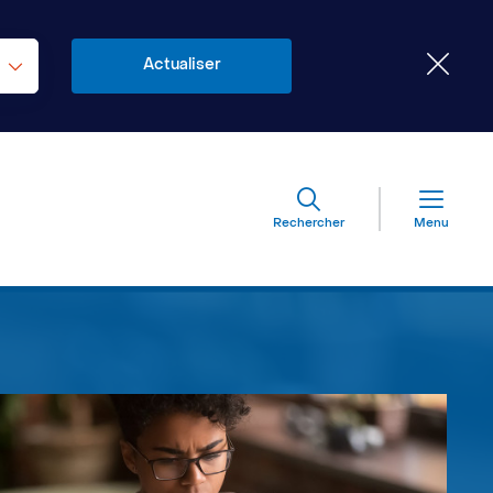
Rechercher
Menu