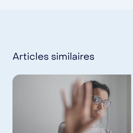
Articles similaires