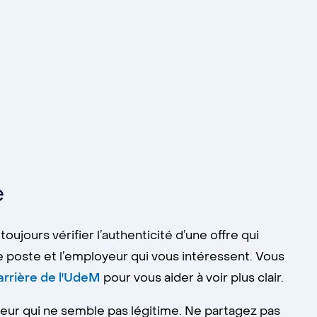
e
ujours vérifier l’authenticité d’une offre qui
e poste et l’employeur qui vous intéressent. Vous
arrière de l'UdeM
pour vous aider à voir plus clair.
eur qui ne semble pas légitime. Ne partagez pas