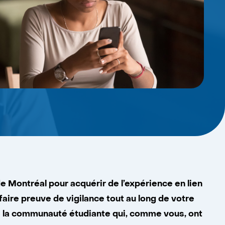
e Montréal pour acquérir de l’expérience en lien
aire preuve de vigilance tout au long de votre
de la communauté étudiante qui, comme vous, ont