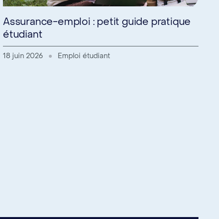
Assurance-emploi : petit guide pratique
étudiant
18 juin 2026
Emploi étudiant