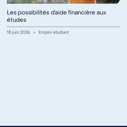
Les possibilités d’aide financière aux
études
18 juin 2026
Emploi étudiant