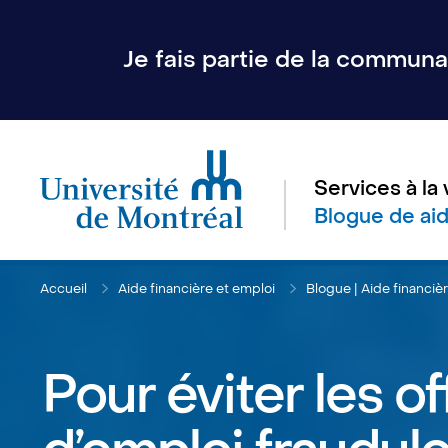
Je fais partie de la communau
Services à la 
Blogue de aid
Accueil
Aide financière et emploi
Blogue | Aide financiè
Pour éviter les of