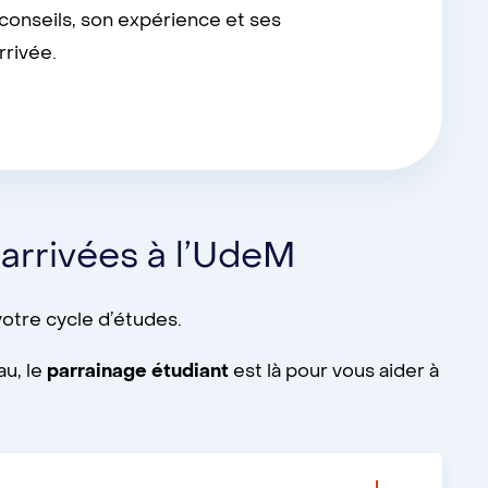
 conseils, son expérience et ses
rrivée.
 arrivées à l’UdeM
otre cycle d’études.
au, le
parrainage étudiant
est là pour vous aider à