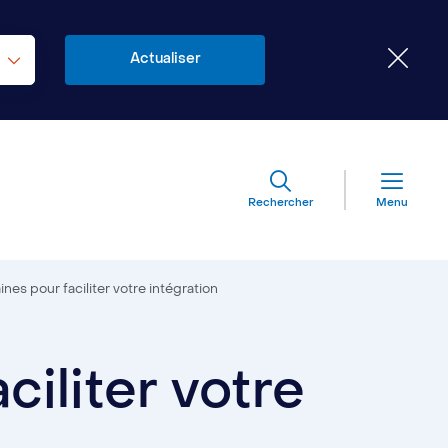
Rechercher
Menu
nes pour faciliter votre intégration
ciliter votre