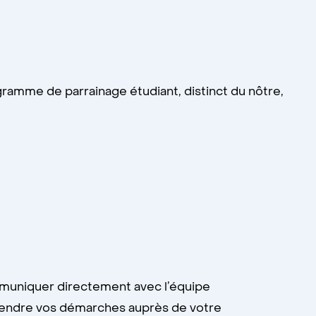
ramme de parrainage étudiant, distinct du nôtre,
mmuniquer directement avec l’équipe
prendre vos démarches auprès de votre