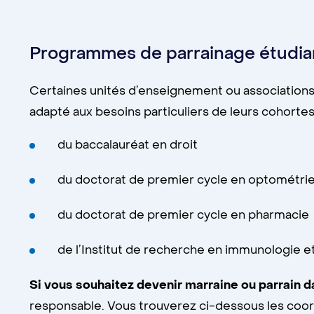
Programmes de parrainage étudia
Certaines unités d’enseignement ou associations 
adapté aux besoins particuliers de leurs cohorte
du baccalauréat en droit
du doctorat de premier cycle en optométri
du doctorat de premier cycle en pharmacie
de l’Institut de recherche en immunologie et
Si vous souhaitez devenir marraine ou parrain 
responsable. Vous trouverez ci-dessous les coo