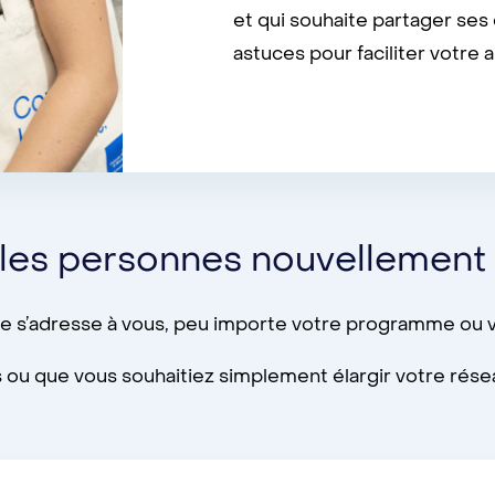
et qui souhaite partager ses
astuces pour faciliter votre a
s les personnes nouvellement
ce s’adresse à vous, peu importe votre programme ou v
ys ou que vous souhaitiez simplement élargir votre rése