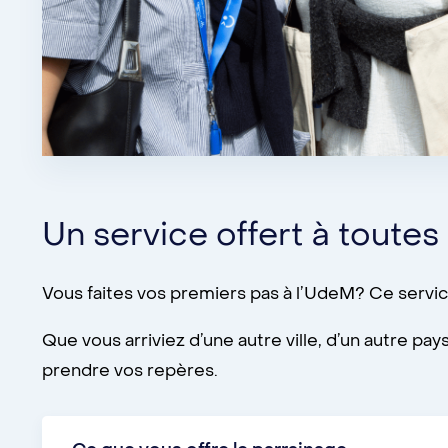
Un service offert à toute
Vous faites vos premiers pas à l’UdeM? Ce servi
Que vous arriviez d’une autre ville, d’un autre pa
prendre vos repères.