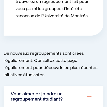
trouverez un regroupement fait pour
vous parmi les groupes d’intérêts
reconnus de l’Université de Montréal.
De nouveaux regroupements sont créés
régulièrement. Consultez cette page
régulièrement pour découvrir les plus récentes
initiatives étudiantes.
Vous aimeriez joindre un
regroupement étudiant?