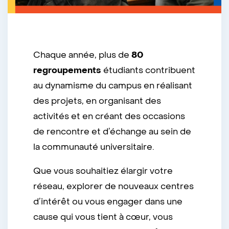
Chaque année, plus de
80
regroupements
étudiants contribuent
au dynamisme du campus en réalisant
des projets, en organisant des
activités et en créant des occasions
de rencontre et d’échange au sein de
la communauté universitaire.
Que vous souhaitiez élargir votre
réseau, explorer de nouveaux centres
d’intérêt ou vous engager dans une
cause qui vous tient à cœur, vous