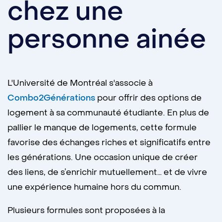
chez une
personne ainée
L'Université de Montréal s'associe à
Combo2Générations
pour offrir des options de
logement à sa communauté étudiante. En plus de
pallier le manque de logements, cette formule
favorise des échanges riches et significatifs entre
les générations. Une occasion unique de créer
des liens, de s’enrichir mutuellement… et de vivre
une expérience humaine hors du commun.
Plusieurs formules sont proposées à la