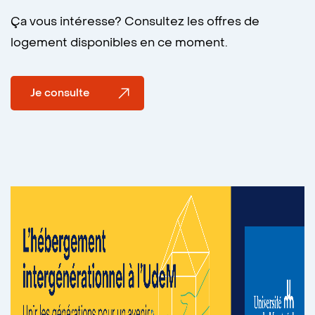
qu’une présence régulière.
donner du temps, mais vous assurez une
Ça vous intéresse? Consultez les offres de
veille passive et des services spontanés.
logement disponibles en ce moment.
Je consulte