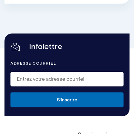
Infolettre
ADRESSE COURRIEL