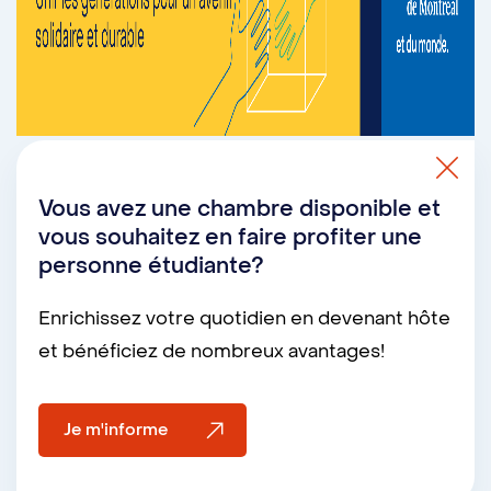
Vous avez une chambre disponible et
vous souhaitez en faire profiter une
personne étudiante?
Enrichissez votre quotidien en devenant hôte
et bénéficiez de nombreux avantages!
Je m'informe