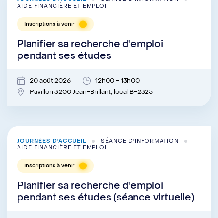
AIDE FINANCIÈRE ET EMPLOI
Inscriptions à venir
Planifier sa recherche d'emploi
pendant ses études
20 août 2026
12h00 - 13h00
Pavillon 3200 Jean-Brillant, local B-2325
JOURNÉES D'ACCUEIL
SÉANCE D'INFORMATION
AIDE FINANCIÈRE ET EMPLOI
Inscriptions à venir
Planifier sa recherche d'emploi
pendant ses études (séance virtuelle)