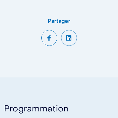
Partager
Programmation