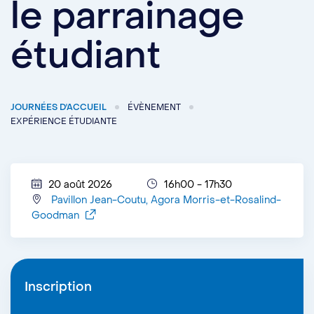
le parrainage
étudiant
JOURNÉES D'ACCUEIL
ÉVÈNEMENT
EXPÉRIENCE ÉTUDIANTE
20 août 2026
16h00 - 17h30
Pavillon Jean-Coutu, Agora Morris-et-Rosalind-
Goodman
Inscription