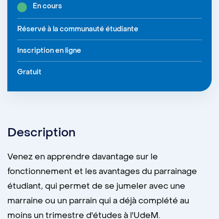
En cours
Réservé à la communauté étudiante
Inscription en ligne
Gratuit
Description
Venez en apprendre davantage sur le
fonctionnement et les avantages du parrainage
étudiant, qui permet de se jumeler avec une
marraine ou un parrain qui a déjà complété au
moins un trimestre d'études à l'UdeM.