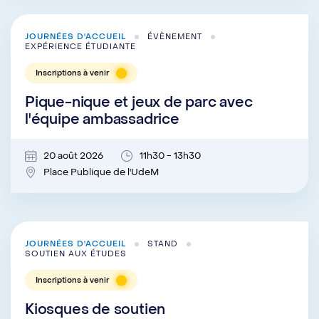
JOURNÉES D'ACCUEIL
ÉVÈNEMENT
EXPÉRIENCE ÉTUDIANTE
Inscriptions à venir
Pique-nique et jeux de parc avec
l'équipe ambassadrice
20 août 2026
11h30 - 13h30
Place Publique de l'UdeM
JOURNÉES D'ACCUEIL
STAND
SOUTIEN AUX ÉTUDES
Inscriptions à venir
Kiosques de soutien