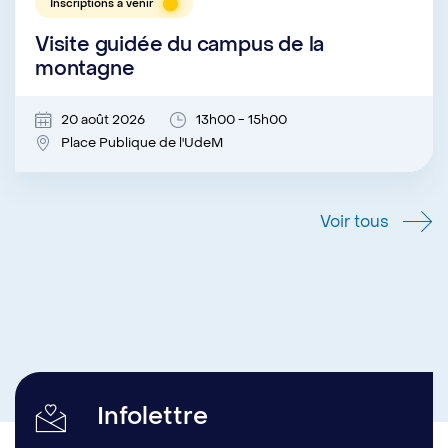
Inscriptions à venir
Visite guidée du campus de la
montagne
20 août 2026
13h00 - 15h00
Place Publique de l'UdeM
Voir tous
Infolettre