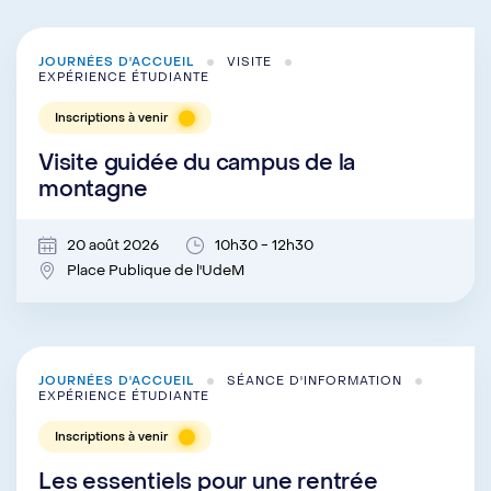
JOURNÉES D'ACCUEIL
VISITE
EXPÉRIENCE ÉTUDIANTE
Inscriptions à venir
Visite guidée du campus de la
montagne
20 août 2026
10h30 - 12h30
Place Publique de l'UdeM
JOURNÉES D'ACCUEIL
SÉANCE D'INFORMATION
EXPÉRIENCE ÉTUDIANTE
Inscriptions à venir
Les essentiels pour une rentrée