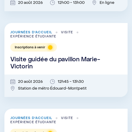
20 août 2026
12h00 - 13h00
En ligne
JOURNÉES D'ACCUEIL
VISITE
EXPÉRIENCE ÉTUDIANTE
Inscriptions à venir
Visite guidée du pavillon Marie-
Victorin
20 août 2026
12h45 - 13h30
Station de métro Édouard-Montpetit
JOURNÉES D'ACCUEIL
VISITE
EXPÉRIENCE ÉTUDIANTE