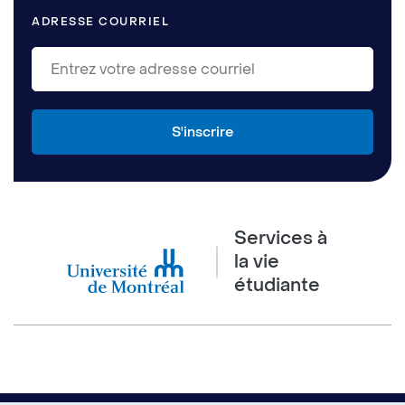
ADRESSE COURRIEL
Services à
la vie
étudiante