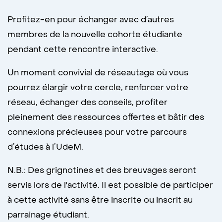
Profitez-en pour échanger avec d’autres
membres de la nouvelle cohorte étudiante
pendant cette rencontre interactive.
Un moment convivial de réseautage où vous
pourrez élargir votre cercle, renforcer votre
réseau, échanger des conseils, profiter
pleinement des ressources offertes et bâtir des
connexions précieuses pour votre parcours
d’études à l’UdeM.
N.B.: Des grignotines et des breuvages seront
servis lors de l'activité. Il est possible de participer
à cette activité sans être inscrite ou inscrit au
parrainage étudiant.